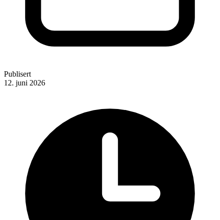
Publisert
12. juni 2026