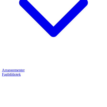
Arrangementer
Fagbibliotek