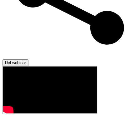
Del webinar