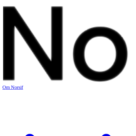
Om Norsif