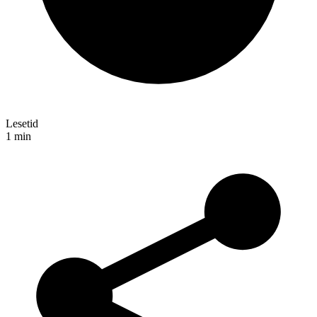
Lesetid
1
min