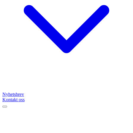
Nyhetsbrev
Kontakt oss