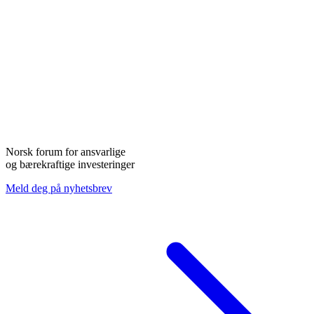
Norsk forum for ansvarlige
og bærekraftige investeringer
Meld deg på nyhetsbrev