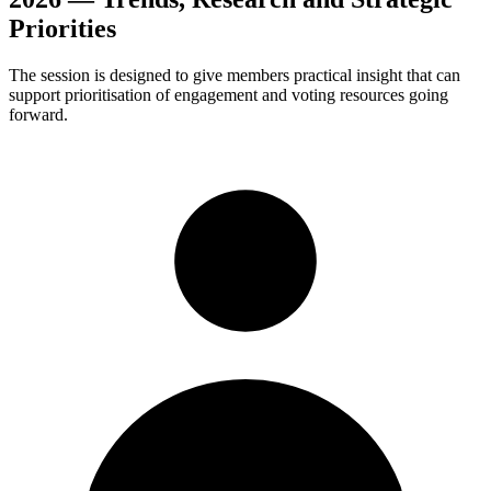
Priorities
The session is designed to give members practical insight that can
support prioritisation of engagement and voting resources going
forward.