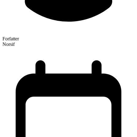
Forfatter
Norsif