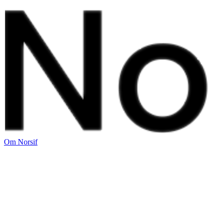
Om Norsif