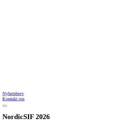
Nyhetsbrev
Kontakt oss
NordicSIF 2026